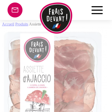
Panneau de gestion des cookies
Accueil
Produits
Assiette d’Ajaccio