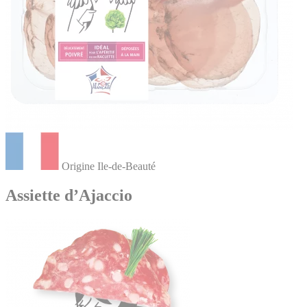
Origine Ile-de-Beauté
Assiette d’Ajaccio