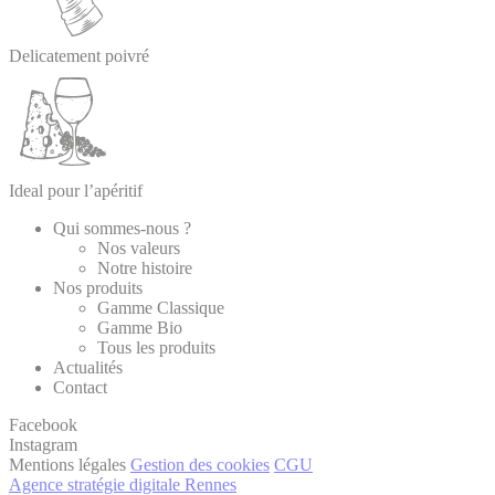
Delicatement poivré
Ideal pour l’apéritif
Qui sommes-nous ?
Nos valeurs
Notre histoire
Nos produits
Gamme Classique
Gamme Bio
Tous les produits
Actualités
Contact
Facebook
Instagram
Mentions légales
Gestion des cookies
CGU
Agence stratégie digitale Rennes