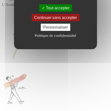
L’Audace
Tout accepter
Continuer sans accepter
Personnaliser
Politique de confidentialité