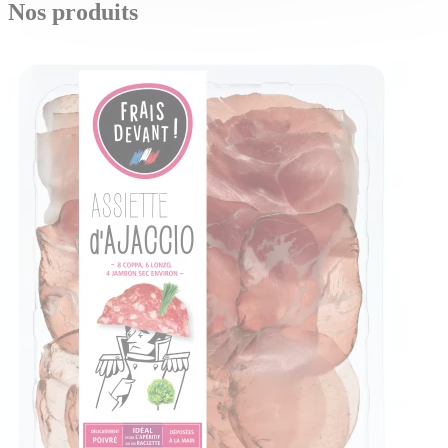
Nos produits