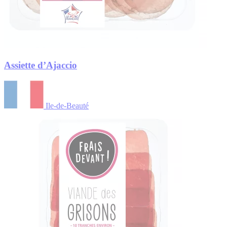
Assiette d’Ajaccio
Ile-de-Beauté