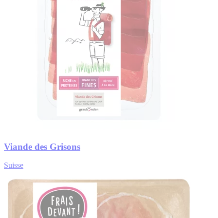
Viande des Grisons
Suisse