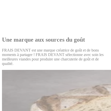
Une marque aux sources du goût
FRAIS DEVANT est une marque créatrice de goût et de bons
moments à partager ! FRAIS DEVANT sélectionne avec soin les
meilleures viandes pour produire une charcuterie de goût et de
qualité.