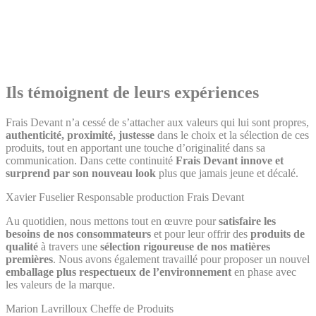
Ils témoignent de leurs expériences
Frais Devant n’a cessé de s’attacher aux valeurs qui lui sont propres,
authenticité, proximité, justesse
dans le choix et la sélection de ces
produits, tout en apportant une touche d’originalité dans sa
communication. Dans cette continuité
Frais Devant innove et
surprend par son nouveau look
plus que jamais jeune et décalé.
Xavier Fuselier
Responsable production Frais Devant
Au quotidien, nous mettons tout en œuvre pour
satisfaire les
besoins de nos consommateurs
et pour leur offrir des
produits de
qualité
à travers une
sélection rigoureuse de nos matières
premières
. Nous avons également travaillé pour proposer un nouvel
emballage plus respectueux de l’environnement
en phase avec
les valeurs de la marque.
Marion Lavrilloux
Cheffe de Produits