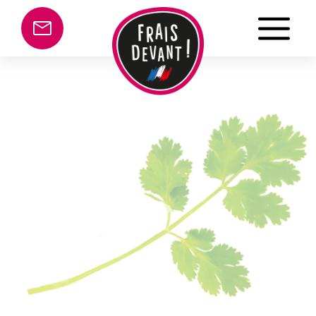
Panneau de gestion des cookies