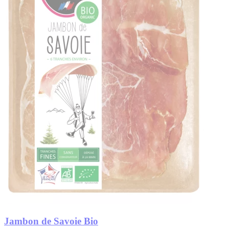
Jambon de Savoie Bio