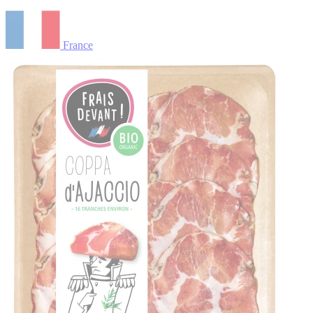
France