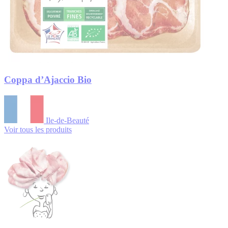
Coppa d’Ajaccio Bio
Ile-de-Beauté
Voir tous les produits