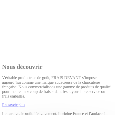
Nous découvrir
Véritable productrice de goût, FRAIS DEVANT s’impose
aujourd’hui comme une marque audacieuse de la charcuterie
française. Nous commercialisons une gamme de produits de qualité
pour mettre un « coup de frais » dans les rayons libre-service ou
frais emballés.
En savoir plus
Le partage, le goût, l’engagement, l’origine France et l’audace !