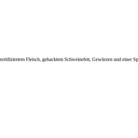
ertifiziertem Fleisch, gehacktem Schweinefett, Gewürzen und einer Spu