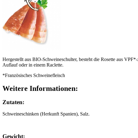
Hergestellt aus BIO-Schweineschulter, besteht die Rosette aus VPF*-z
Auflauf oder in einem Raclette.
*Französisches Schweinefleisch
Weitere Informationen:
Zutaten:
Schweineschinken (Herkunft Spanien), Salz.
Gewicht: