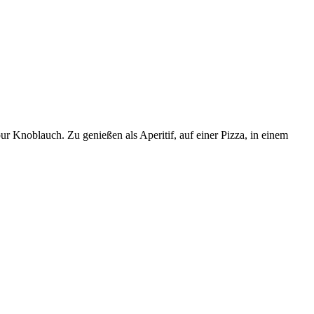
r Knoblauch. Zu genießen als Aperitif, auf einer Pizza, in einem