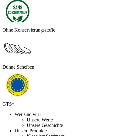
Ohne Konservierungsstoffe
Dünne Scheiben
GTS*
Wer sind wir?
Unsere Werte
Unsere Geschichte
Unsere Produkte