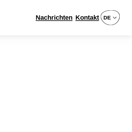
Nachrichten
Kontakt
DE