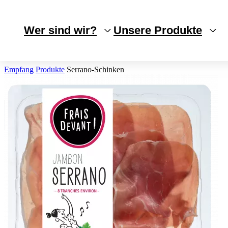
Cookie-Einstellungen
Wer sind wir?
Unsere Produkte
Empfang
Produkte
Serrano-Schinken