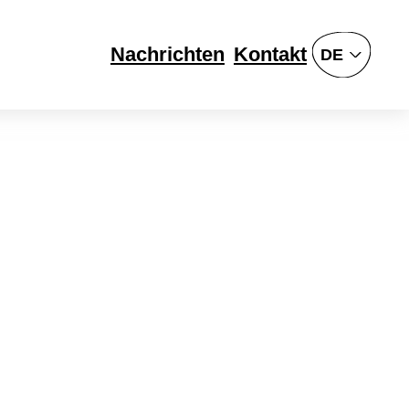
Nachrichten
Kontakt
DE