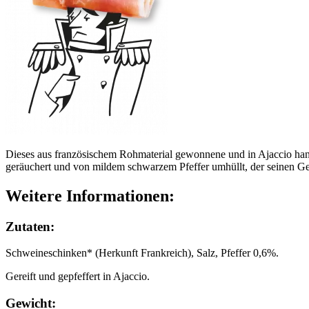
Dieses aus französischem Rohmaterial gewonnene und in Ajaccio handwe
geräuchert und von mildem schwarzem Pfeffer umhüllt, der seinen Gesc
Weitere Informationen:
Zutaten:
Schweineschinken* (Herkunft Frankreich), Salz, Pfeffer 0,6%.
Gereift und gepfeffert in Ajaccio.
Gewicht: