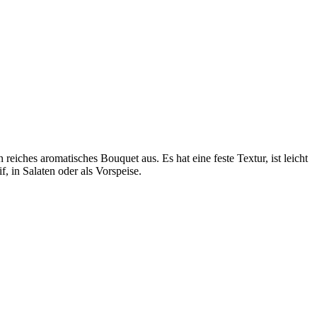
eiches aromatisches Bouquet aus. Es hat eine feste Textur, ist leicht
, in Salaten oder als Vorspeise.