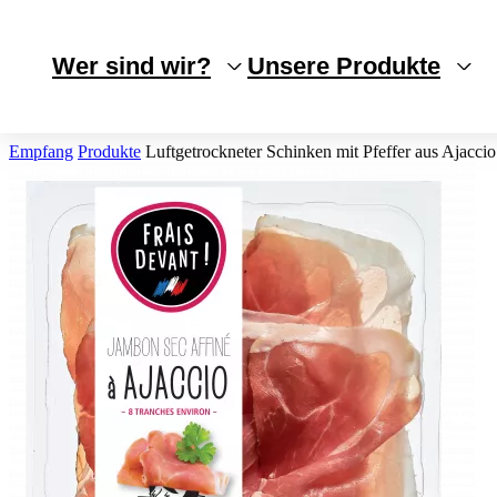
Cookie-Einstellungen
Wer sind wir?
Unsere Produkte
Empfang
Produkte
Luftgetrockneter Schinken mit Pfeffer aus Ajaccio