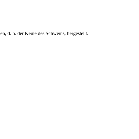
n, d. h. der Keule des Schweins, hergestellt.