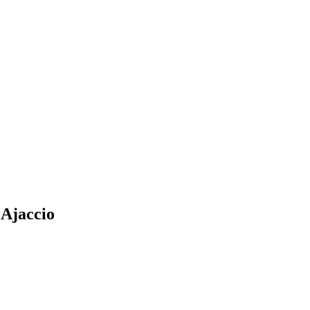
 Ajaccio