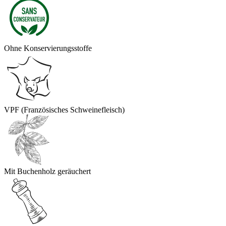
Ohne Konservierungsstoffe
VPF (Französisches Schweinefleisch)
Mit Buchenholz geräuchert