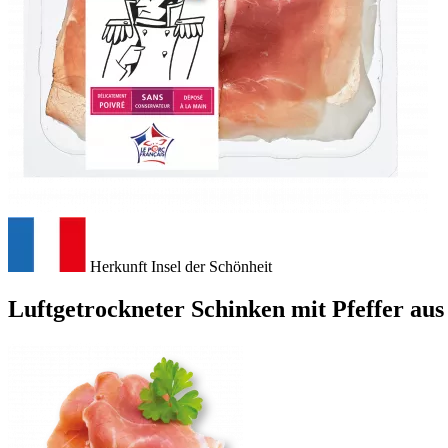
Herkunft Insel der Schönheit
Luftgetrockneter Schinken mit Pfeffer aus