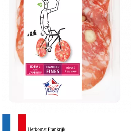
Herkomst Frankrijk