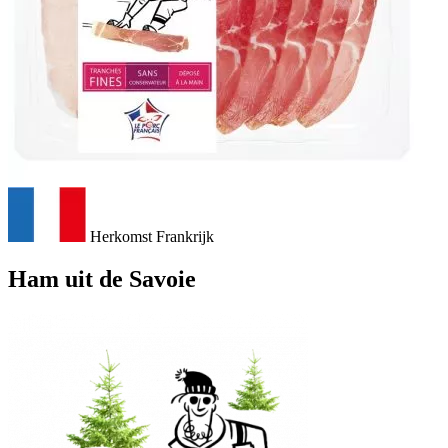
Herkomst Frankrijk
Ham uit de Savoie