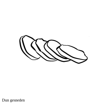
Dun gesneden