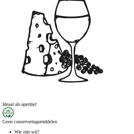
Ideaal als aperitief
Geen conserveringsmiddelen
Wie zijn wij?