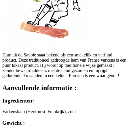
Ham uit de Savoie staat bekend als een smakelijk en verfijnd
product. Deze traditioneel gedroogde ham van Franse varkens is een
puur lokaal product. Hij wordt op traditionele wijze gemaakt :
zonder bewaarmiddelen, met de hand gezouten en hij rijpt
gedurende 9 maanden in een kelder. Proeven is een waar genot !
Aanvullende informatie :
Ingrediënten:
Varkensham (Herkomst: Frankrijk), zout
Gewicht :